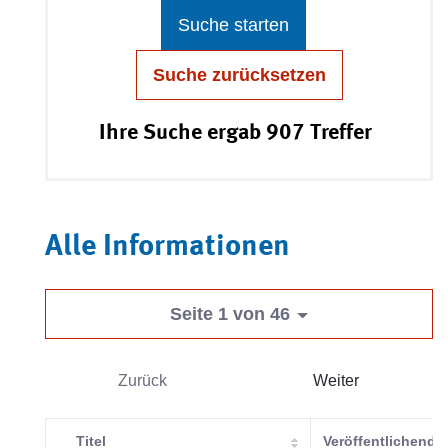
Suche starten
Suche zurücksetzen
Ihre Suche ergab 907 Treffer
Alle Informationen
Seite 1 von 46
Zurück
Weiter
Titel
Veröffentlichende