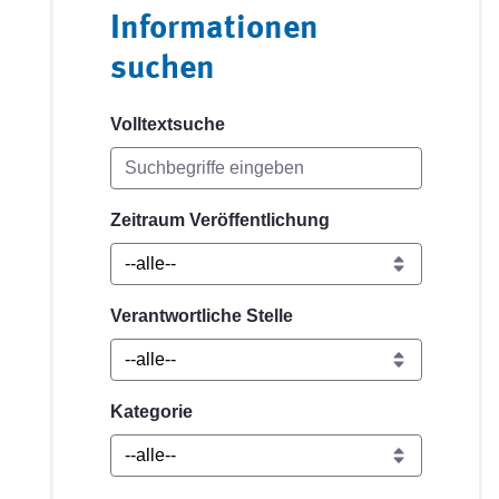
Informationen
suchen
Volltextsuche
Zeitraum Veröffentlichung
Verantwortliche Stelle
Kategorie