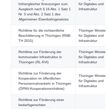
höhengleicher Kreuzungen zum
für Digitales und
Ausgleich nach § 16 Abs. 1 Satz 1
Infrastruktur
Nr. 3 und Abs. 2 Satz 1 des
Allgemeinen Eisenbahngesetzes
Richtlinie für die nichtamtliche
Thüringer Minister
Beschilderung in Thüringen (RNB-
für Digitales und
TH 2015)
Infrastruktur
Richtlinie zur Förderung der
Thüringer Minister
kommunalen Infrastruktur in
für Digitales und
Thüringen (RL-KVI)
Infrastruktur
Richtlinie zur Förderung der
Thüringer Minister
Kooperation im öffentlichen
für Digitales und
Personennahverkehr in Thüringen
Infrastruktur
(ÖPNV-Kooperationsrichtlinie)
Richtlinie zur Förderung einer
bedarfsgerechten