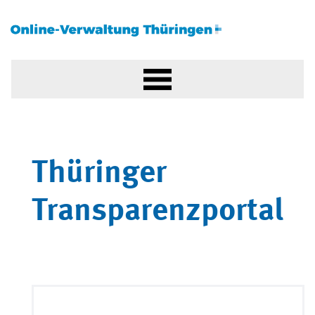
Thüringer
Transparenzportal