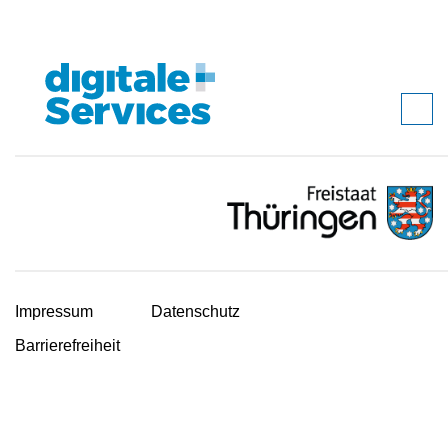
Impressum
Datenschutz
Barrierefreiheit