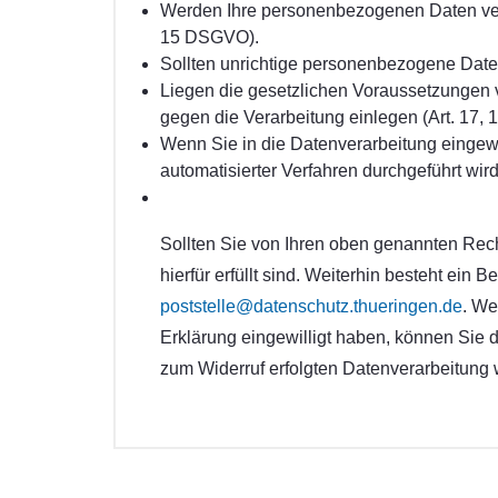
Werden Ihre personenbezogenen Daten verar
15 DSGVO).
Sollten unrichtige personenbezogene Daten
Liegen die gesetzlichen Voraussetzungen 
gegen die Verarbeitung einlegen (Art. 17,
Wenn Sie in die Datenverarbeitung eingewil
automatisierter Verfahren durchgeführt wir
Sollten Sie von Ihren oben genannten Rec
hierfür erfüllt sind. Weiterhin besteht ei
poststelle@datenschutz.thueringen.de
. We
Erklärung eingewilligt haben, können Sie di
zum Widerruf erfolgten Datenverarbeitung w