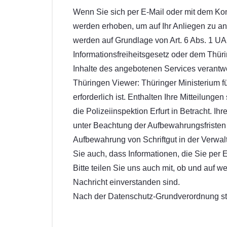
Wenn Sie sich per E-Mail oder mit dem Kon
werden erhoben, um auf Ihr Anliegen zu ant
werden auf Grundlage von Art. 6 Abs. 1 U
Informationsfreiheitsgesetz oder dem Thür
Inhalte des angebotenen Services verantwo
Thüringen Viewer: Thüringer Ministerium fü
erforderlich ist. Enthalten Ihre Mitteilunge
die Polizeiinspektion Erfurt in Betracht.
unter Beachtung der Aufbewahrungsfristen fü
Aufbewahrung von Schriftgut in der Verwal
Sie auch, dass Informationen, die Sie pe
Bitte teilen Sie uns auch mit, ob und auf 
Nachricht einverstanden sind.
Nach der Datenschutz-Grundverordnung st