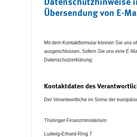
Datenschutzhinweise 
Übersendung von E-Ma
Mit dem Kontaktformular können Sie uns o
ausgeschlossen. Sofern Sie uns eine E-Mai
Datenschutzerklärung:
Kontaktdaten des Verantwortli
Der Verantwortliche im Sinne der europä
Thüringer Finanzministerium
Ludwig-Erhard-Ring 7