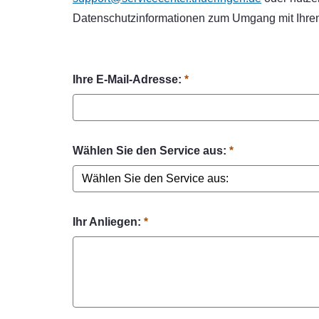
Datenschutzinformationen zum Umgang mit Ihre
Ihre E-Mail-Adresse:
Wählen Sie den Service aus:
Ihr Anliegen: