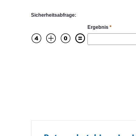
Sicherheitsabfrage:
Ergebnis