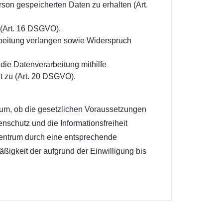
son gespeicherten Daten zu erhalten (Art.
 (Art. 16 DSGVO).
rbeitung verlangen sowie Widerspruch
die Datenverarbeitung mithilfe
it zu (Art. 20 DSGVO).
um, ob die gesetzlichen Voraussetzungen
enschutz und die Informationsfreiheit
zentrum durch eine entsprechende
äßigkeit der aufgrund der Einwilligung bis