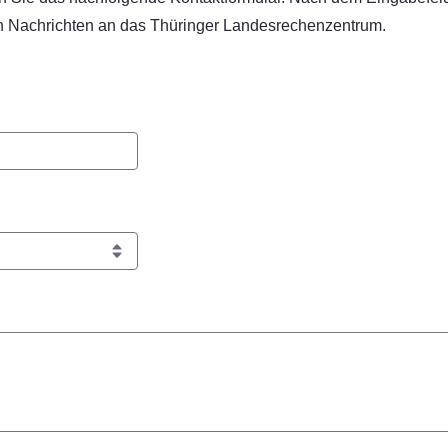
n Nachrichten an das Thüringer Landesrechenzentrum.