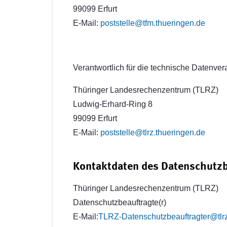
99099 Erfurt
E-Mail:
poststelle@tfm.thueringen.de
Verantwortlich für die technische Datenver
Thüringer Landesrechenzentrum (TLRZ)
Ludwig-Erhard-Ring 8
99099 Erfurt
E-Mail:
poststelle@tlrz.thueringen.de
Kontaktdaten des Datenschutzb
Thüringer Landesrechenzentrum (TLRZ)
Datenschutzbeauftragte(r)
E-Mail:
TLRZ-Datenschutzbeauftragter@tlrz