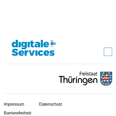
Impressum
Datenschutz
Barrierefreiheit