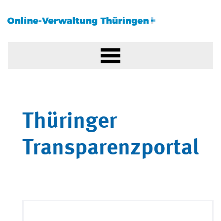
Thüringer
Transparenzportal