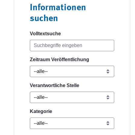
Informationen
suchen
Volltextsuche
Zeitraum Veröffentlichung
Verantwortliche Stelle
Kategorie