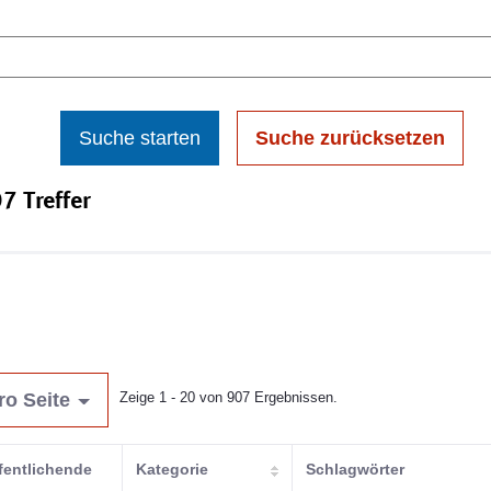
Suche starten
Suche zurücksetzen
7 Treffer
ro Seite
Zeige 1 - 20 von 907 Ergebnissen.
fentlichende
Kategorie
Schlagwörter