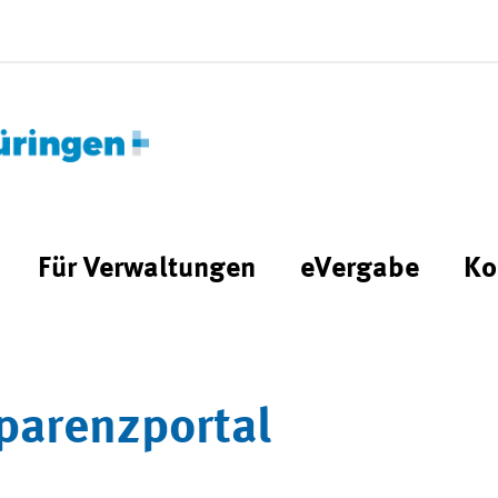
Für Verwaltungen
eVergabe
Ko
parenzportal