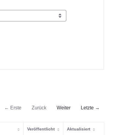
← Erste
Zurück
Weiter
Letzte →
Veröffentlicht
Aktualisiert