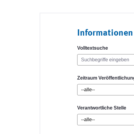
Informationen
Volltextsuche
Zeitraum Veröffentlichun
Verantwortliche Stelle