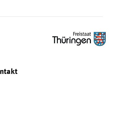
ntakt