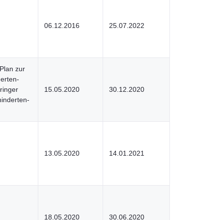
06.12.2016
25.07.2022
Plan zur
erten-
ringer
15.05.2020
30.12.2020
inderten-
13.05.2020
14.01.2021
18.05.2020
30.06.2020