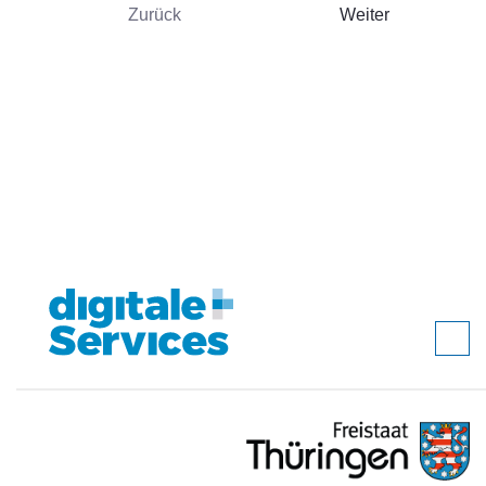
Zurück
Weiter