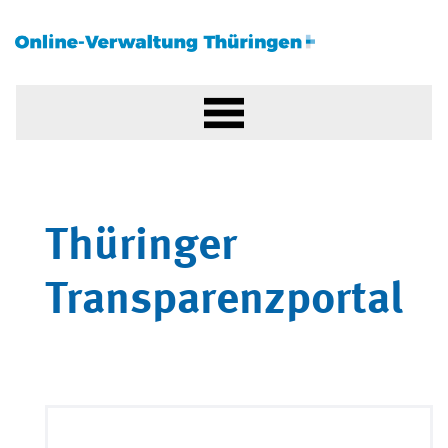
Thüringer
Transparenzportal