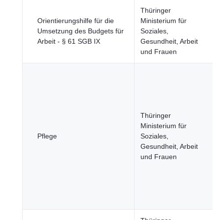
Thüringer
Orientierungshilfe für die
Ministerium für
Umsetzung des Budgets für
Soziales,
Arbeit - § 61 SGB IX
Gesundheit, Arbeit
und Frauen
Thüringer
Ministerium für
Pflege
Soziales,
Gesundheit, Arbeit
und Frauen