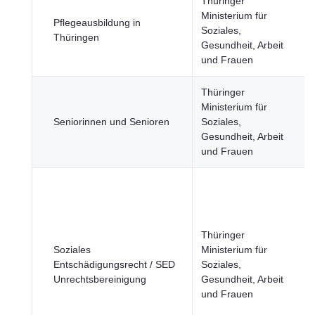
Thüringer
Ministerium für
Pflegeausbildung in
Soziales,
Thüringen
Gesundheit, Arbeit
und Frauen
Thüringer
Ministerium für
Seniorinnen und Senioren
Soziales,
Gesundheit, Arbeit
und Frauen
Thüringer
Soziales
Ministerium für
Entschädigungsrecht / SED
Soziales,
Unrechtsbereinigung
Gesundheit, Arbeit
und Frauen