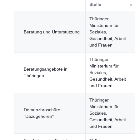
Stelle
Thüringer
Ministerium für
Beratung und Unterstützung
Soziales,
Gesundheit, Arbeit
und Frauen
Thüringer
Ministerium für
Beratungsangebote in
Soziales,
Thüringen
Gesundheit, Arbeit
und Frauen
Thüringer
Ministerium für
Demenzbroschüre
Soziales,
"Dazugehören"
Gesundheit, Arbeit
und Frauen