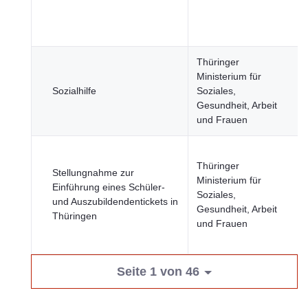
Thüringer
Ministerium für
Sozialhilfe
Soziales,
Gesundheit, Arbeit
und Frauen
Thüringer
Stellungnahme zur
Ministerium für
Einführung eines Schüler-
Soziales,
und Auszubildendentickets in
Gesundheit, Arbeit
Thüringen
und Frauen
Seite 1 von 46