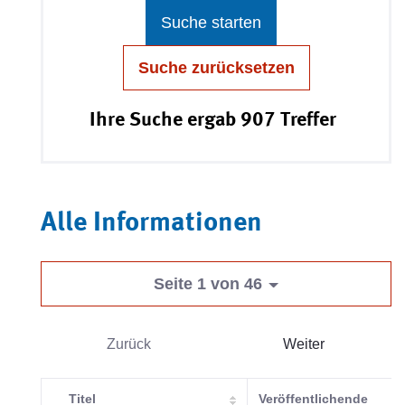
Suche starten
Suche zurücksetzen
Ihre Suche ergab 907 Treffer
Alle Informationen
Seite 1 von 46
Zurück
Weiter
Titel
Veröffentlichende