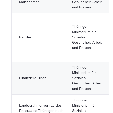
Maßnahmen"
Gesundheit, Arbeit
und Frauen
Thüringer
Ministerium für
Familie
Soziales,
Gesundheit, Arbeit
und Frauen
Thüringer
Ministerium für
Finanzielle Hilfen
Soziales,
Gesundheit, Arbeit
und Frauen
Thüringer
Landesrahmenvertrag des
Ministerium für
Freistaates Thüringen nach
Soziales,