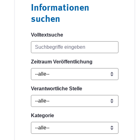
Informationen
suchen
Volltextsuche
Zeitraum Veröffentlichung
Verantwortliche Stelle
Kategorie