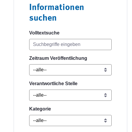
Informationen
suchen
Volltextsuche
Zeitraum Veröffentlichung
Verantwortliche Stelle
Kategorie