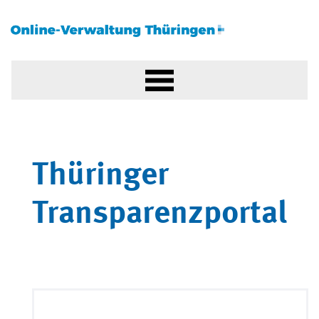
Thüringer
Transparenzportal