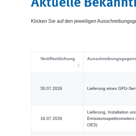
Aktuelle Bekann
Klicken Sie auf den jeweiligen Ausschreibung
Veröffentlichung
Ausschreibungsgegen
30.07.2026
Lieferung eines GPU-Ser
Lieferung, Installation 
16.07.2026
Emissionsspektrometers 
OES)