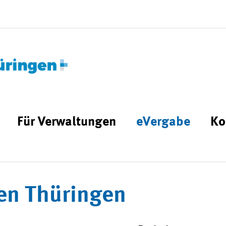
Für Verwaltungen
eVergabe
Ko
en Thüringen