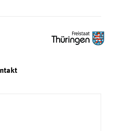
ntakt