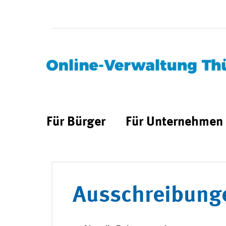
Für Bürger
Für Unternehmen
Ausschreibung