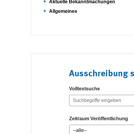
Aktuelle Bekanntmachungen
Allgemeines
Ausschreibung 
Volltextsuche
Zeitraum Veröffentlichung