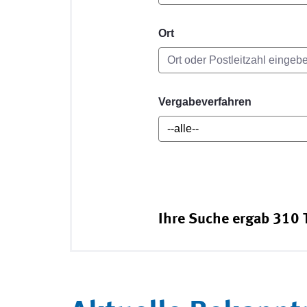
Ort
Vergabeverfahren
Ihre Suche ergab 310 T