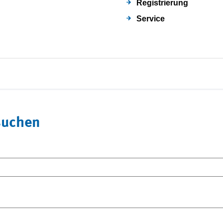
Registrierung
Service
suchen