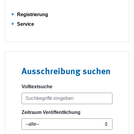
Registrierung
Service
Ausschreibung suchen
Volltextsuche
Zeitraum Veröffentlichung