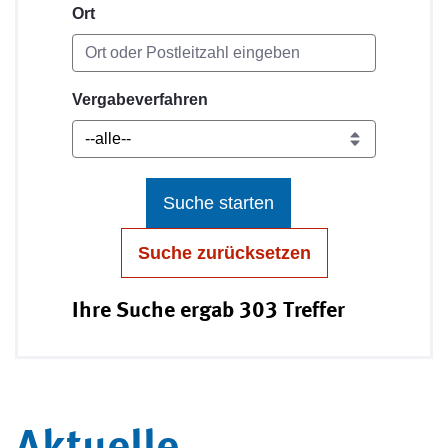
Ort
Vergabeverfahren
Suche starten
Suche zurücksetzen
Ihre Suche ergab 303 Treffer