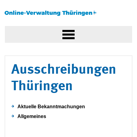
Ausschreibungen
Thüringen
Aktuelle Bekanntmachungen
Allgemeines