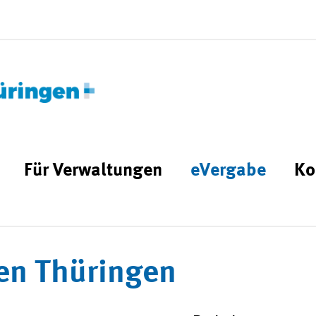
Für Verwaltungen
eVergabe
Ko
en Thüringen