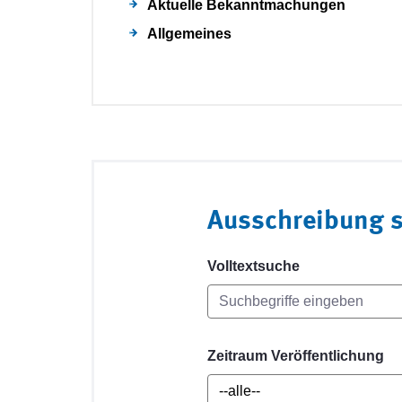
Aktuelle Bekanntmachungen
Allgemeines
Ausschreibung 
Volltextsuche
Zeitraum Veröffentlichung