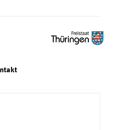
ntakt