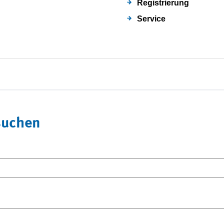
Registrierung
Service
suchen