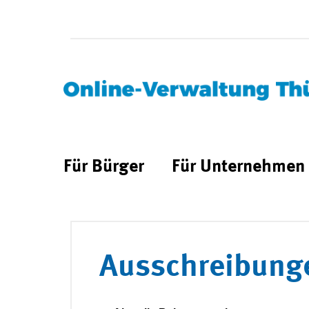
Für Bürger
Für Unternehmen
Ausschreibung