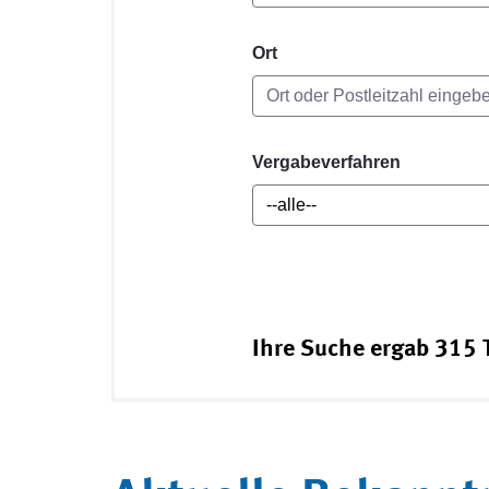
Ort
Vergabeverfahren
Ihre Suche ergab 315 T