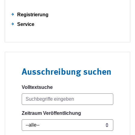
Registrierung
Service
Ausschreibung suchen
Volltextsuche
Zeitraum Veröffentlichung