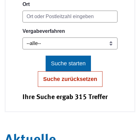
Ort
Vergabeverfahren
Suche starten
Suche zurücksetzen
Ihre Suche ergab 315 Treffer