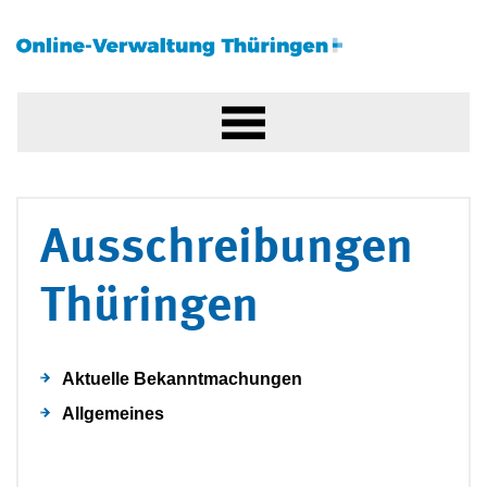
Ausschreibungen
Thüringen
Aktuelle Bekanntmachungen
Allgemeines