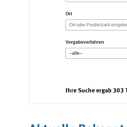
Ort
Vergabeverfahren
Ihre Suche ergab 303 T