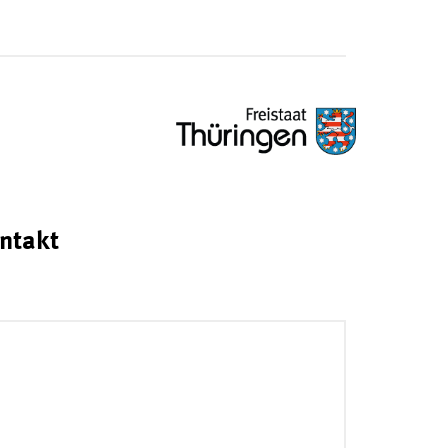
ntakt