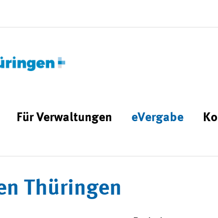
Für Verwaltungen
eVergabe
Ko
en Thüringen