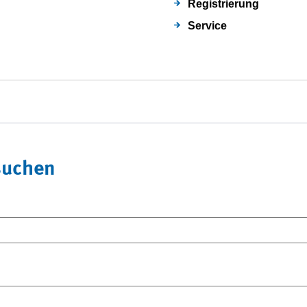
Registrierung
Service
suchen