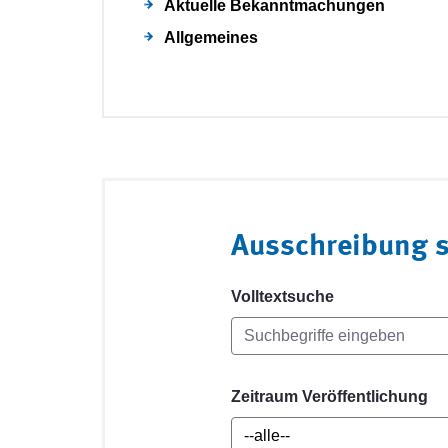
Aktuelle Bekanntmachungen
Allgemeines
Ausschreibung 
Volltextsuche
Zeitraum Veröffentlichung