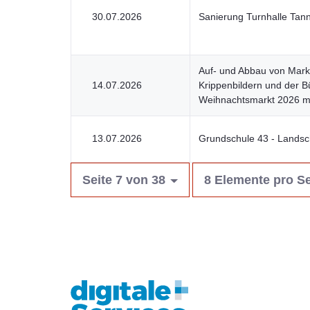
30.07.2026
Sanierung Turnhalle Tann
Auf- und Abbau von Mark
14.07.2026
Krippenbildern und der 
Weihnachtsmarkt 2026 mi
13.07.2026
Grundschule 43 - Landsc
Seite 7 von 38
8 Elemente pro Se