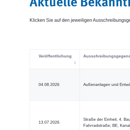
Aktuelle Bekann
Klicken Sie auf den jeweiligen Ausschreibung
Veröffentlichung
Ausschreibungsgegen
04.08.2026
Außenanlagen und Entw
Straße der Einheit, 4. B
13.07.2026
Fahrradstraße; BE, Kana