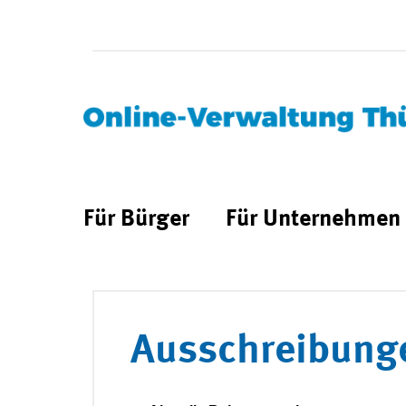
Für Bürger
Für Unternehmen
Ausschreibung