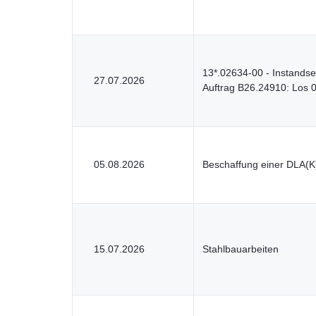
13*.02634-00 - Instandse
27.07.2026
Auftrag B26.24910: Los 
05.08.2026
Beschaffung einer DLA(K
15.07.2026
Stahlbauarbeiten