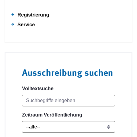
Registrierung
Service
Ausschreibung suchen
Volltextsuche
Zeitraum Veröffentlichung