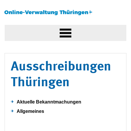
Ausschreibungen
Thüringen
Aktuelle Bekanntmachungen
Allgemeines