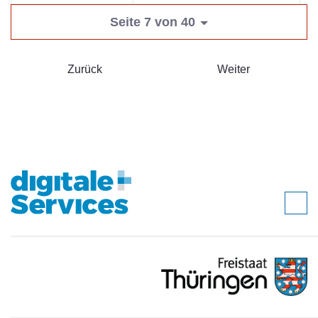
Seite 7 von 40
Zurück
Weiter