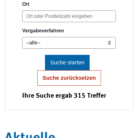
Ort
Vergabeverfahren
Suche starten
Suche zurücksetzen
Ihre Suche ergab 315 Treffer