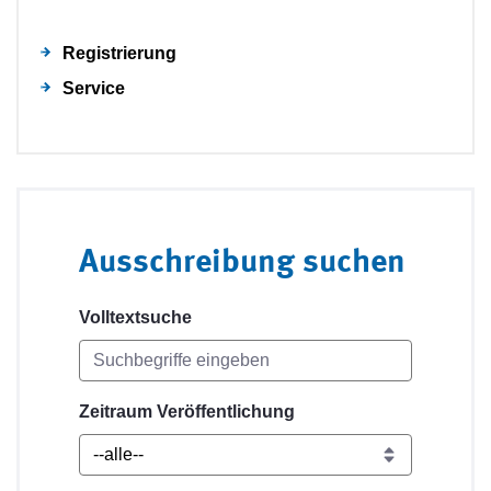
Registrierung
Service
Ausschreibung suchen
Volltextsuche
Zeitraum Veröffentlichung