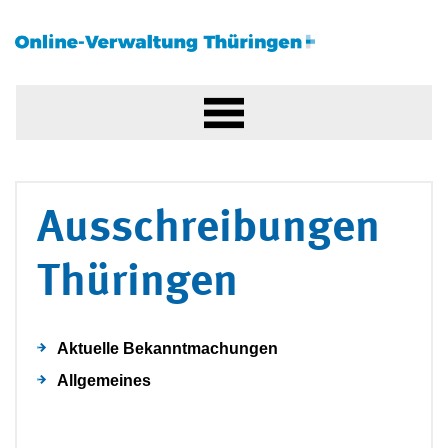
Ausschreibungen
Thüringen
Aktuelle Bekanntmachungen
Allgemeines