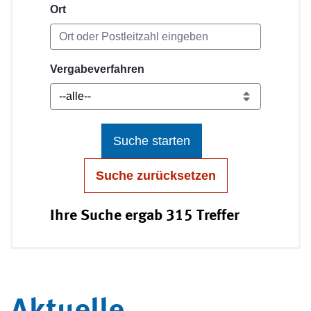
Ort
Vergabeverfahren
Suche starten
Suche zurücksetzen
Ihre Suche ergab 315 Treffer