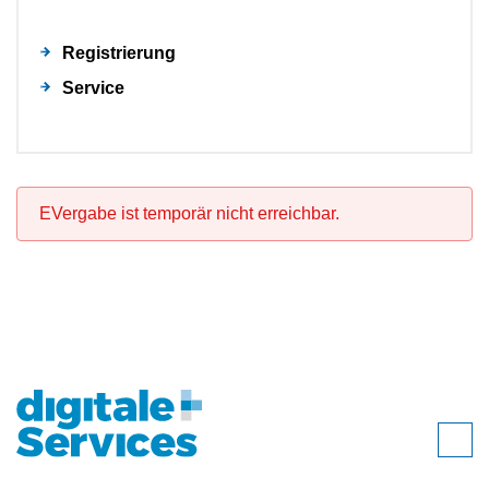
Registrierung
Service
EVergabe ist temporär nicht erreichbar.