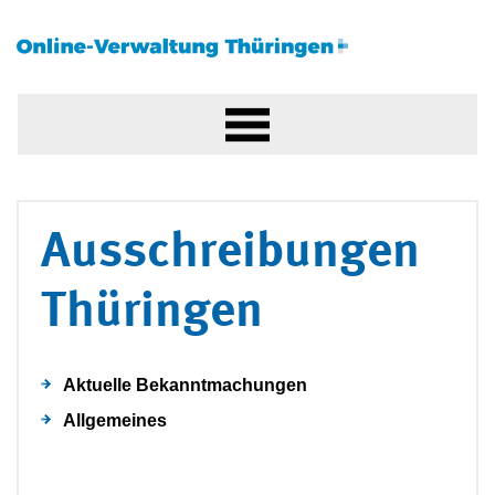
Ausschreibungen
Thüringen
Aktuelle Bekanntmachungen
Allgemeines