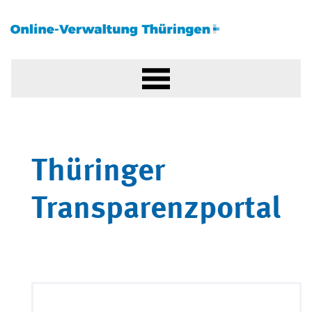
Thüringer
Transparenzportal