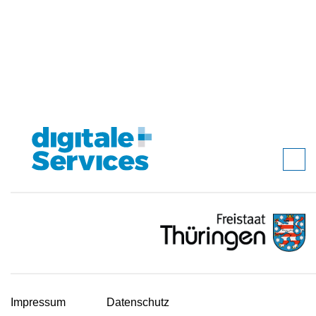
Impressum
Datenschutz