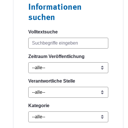
Informationen
suchen
Volltextsuche
Zeitraum Veröffentlichung
Verantwortliche Stelle
Kategorie