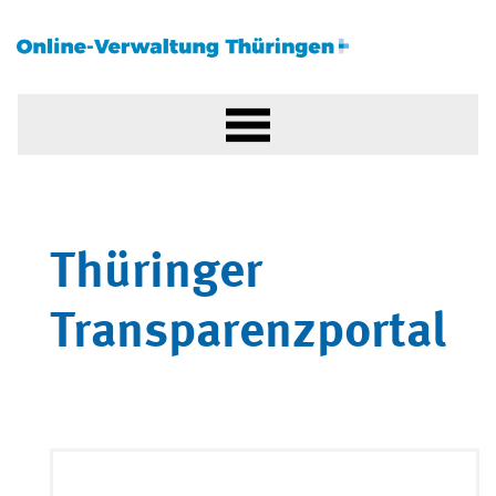
Thüringer
Transparenzportal