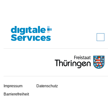
Impressum
Datenschutz
Barrierefreiheit