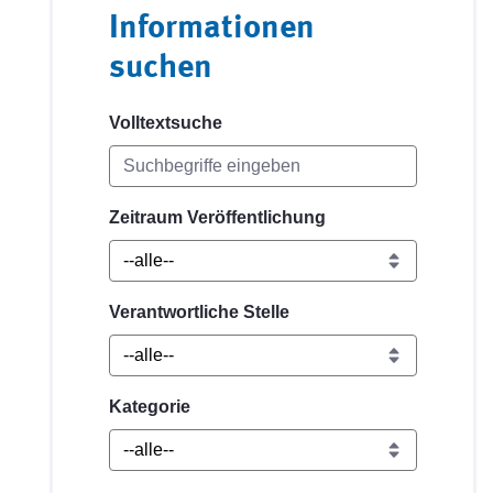
Informationen
suchen
Volltextsuche
Zeitraum Veröffentlichung
Verantwortliche Stelle
Kategorie