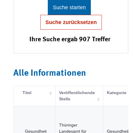
Suche starten
Suche zurücksetzen
Ihre Suche ergab 907 Treffer
Alle Informationen
Titel
Veröffentlichende
Kategorie
Stelle
Thüringer
_Gesundheit
Landesamt für
Gesundheit