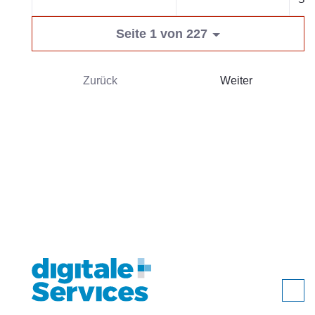
Seite 1 von 227
Zurück
Weiter