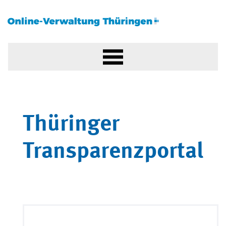
Thüringer
Transparenzportal