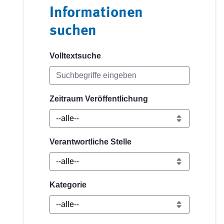
Informationen
suchen
Volltextsuche
Zeitraum Veröffentlichung
Verantwortliche Stelle
Kategorie