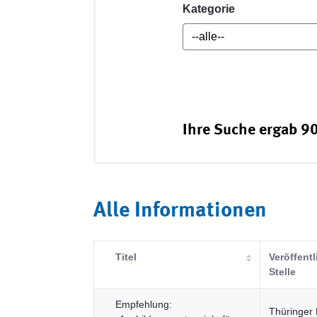
Kategorie
Ihre Suche ergab 90
Alle Informationen
Titel
Veröffent
Stelle
Empfehlung:
Thüringer 