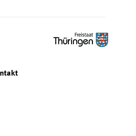
ntakt