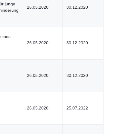
ür junge
26.05.2020
30.12.2020
hinderung
 eines
26.05.2020
30.12.2020
26.05.2020
30.12.2020
26.05.2020
25.07.2022