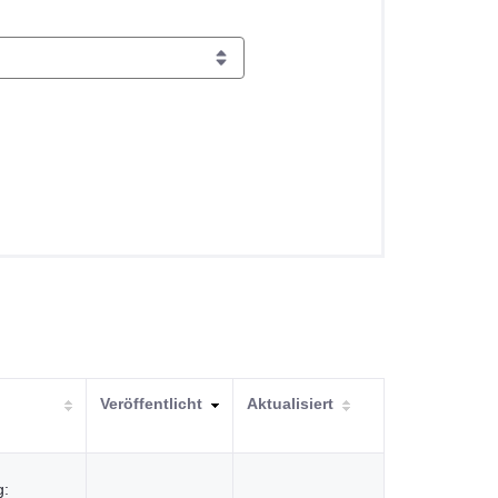
Veröffentlicht
Aktualisiert
g: