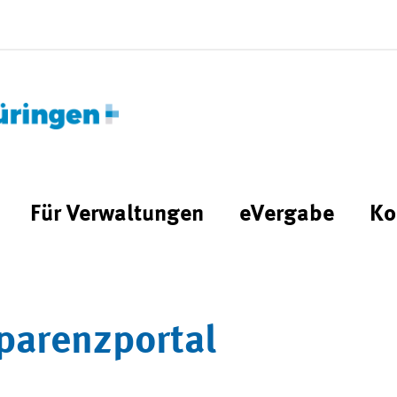
Für Verwaltungen
eVergabe
Ko
parenzportal