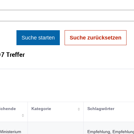
Suche starten
Suche zurücksetzen
7 Treffer
lichende
Kategorie
Schlagwörter
Ministerium
Empfehlung, Empfehlun