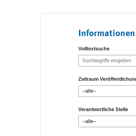
Informationen
Volltextsuche
Zeitraum Veröffentlichun
Verantwortliche Stelle