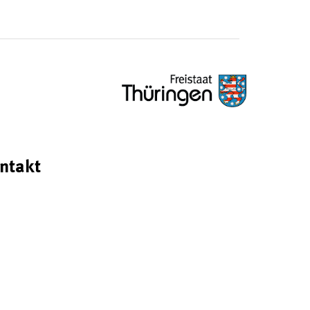
ntakt