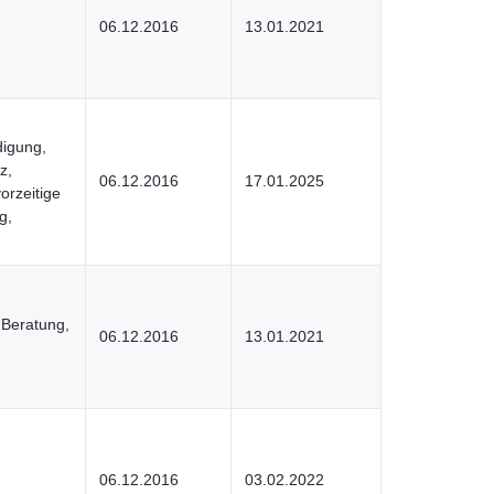
06.12.2016
13.01.2021
igung,
z,
06.12.2016
17.01.2025
orzeitige
g,
 Beratung,
06.12.2016
13.01.2021
06.12.2016
03.02.2022