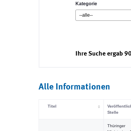
Kategorie
Ihre Suche ergab 90
Alle Informationen
Titel
Veröffentli
Stelle
Thüringer