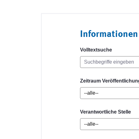
Informationen
Volltextsuche
Zeitraum Veröffentlichun
Verantwortliche Stelle