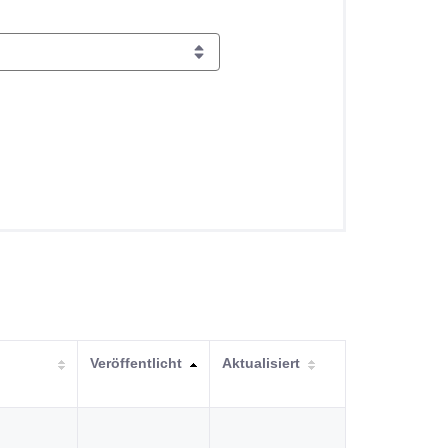
Veröffentlicht
Aktualisiert