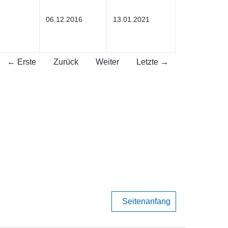
06.12.2016
13.01.2021
← Erste
Zurück
Weiter
Letzte →
Seitenanfang