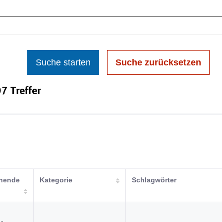
Suche starten
Suche zurücksetzen
7 Treffer
chende
Kategorie
Schlagwörter