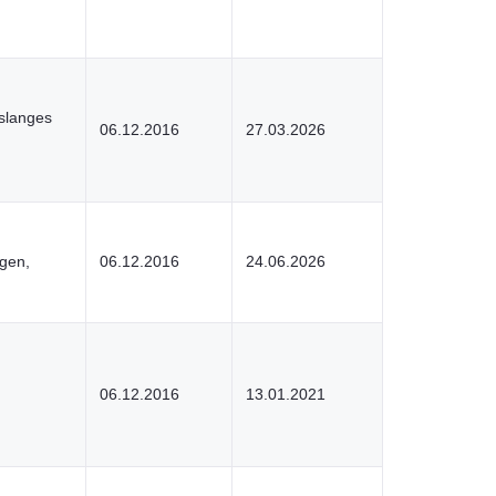
slanges
06.12.2016
27.03.2026
gen,
06.12.2016
24.06.2026
06.12.2016
13.01.2021