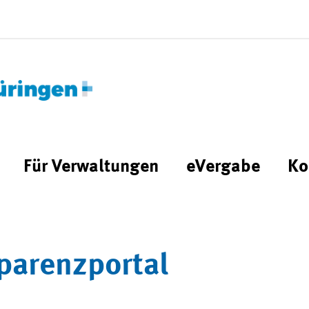
Für Verwaltungen
eVergabe
Ko
parenzportal