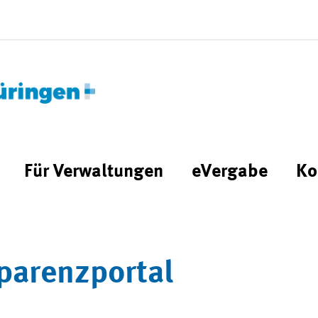
Für Verwaltungen
eVergabe
Ko
parenzportal