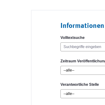
Informationen
Volltextsuche
Zeitraum Veröffentlichun
Verantwortliche Stelle