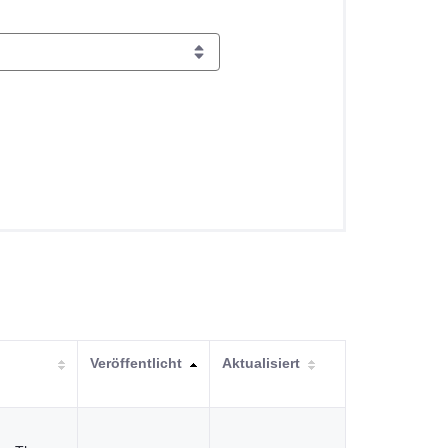
Veröffentlicht
Aktualisiert