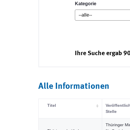
Kategorie
Ihre Suche ergab 90
Alle Informationen
Titel
Veröffentli
Stelle
Thüringer Mi