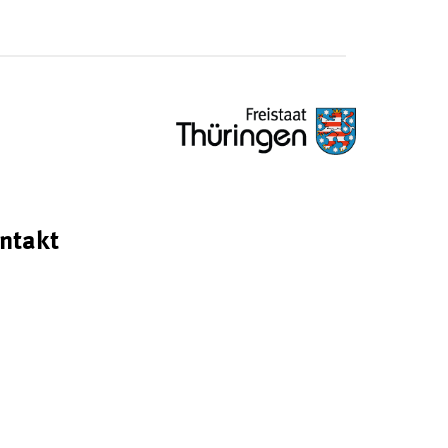
ntakt