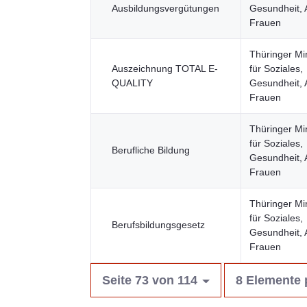
Ausbildungsvergütungen
Gesundheit, 
Frauen
Thüringer Mi
Auszeichnung TOTAL E-
für Soziales,
QUALITY
Gesundheit, 
Frauen
Thüringer Mi
für Soziales,
Berufliche Bildung
Gesundheit, 
Frauen
Thüringer Mi
für Soziales,
Berufsbildungsgesetz
Gesundheit, 
Frauen
Seite 73 von 114
8 Elemente 