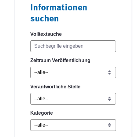
Informationen
suchen
Volltextsuche
Zeitraum Veröffentlichung
Verantwortliche Stelle
Kategorie