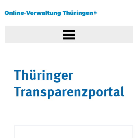
Thüringer
Transparenzportal