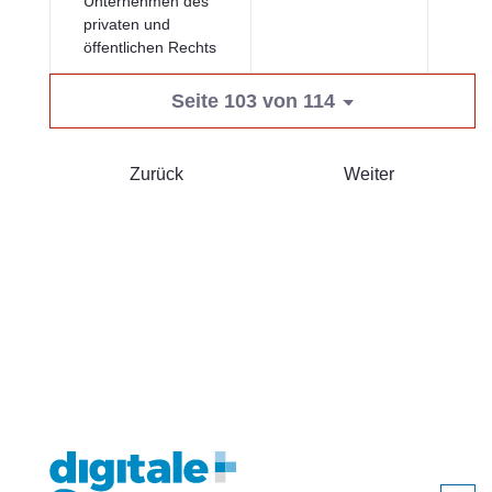
Unternehmen des
privaten und
öffentlichen Rechts
Seite 103 von 114
Zurück
Weiter