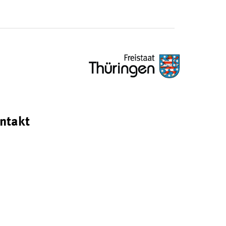
ntakt