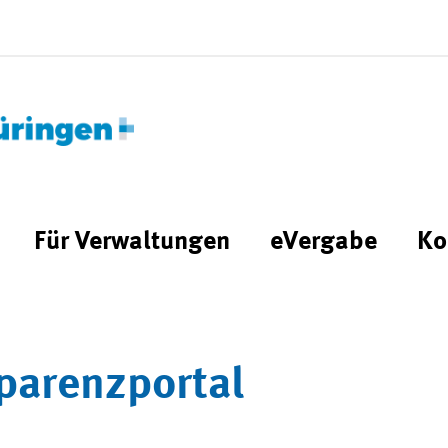
Für Verwaltungen
eVergabe
Ko
parenzportal