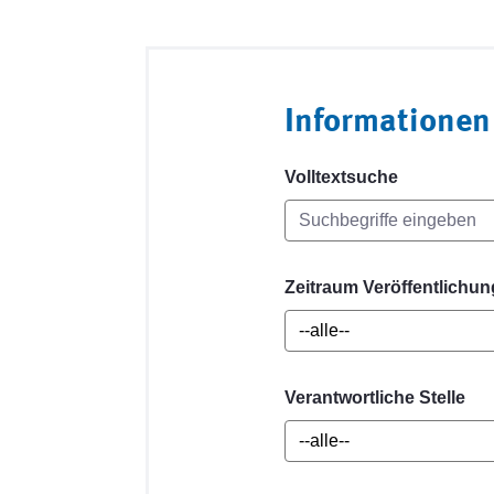
Informationen
Volltextsuche
Zeitraum Veröffentlichun
Verantwortliche Stelle