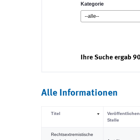
Kategorie
Ihre Suche ergab 90
Alle Informationen
Titel
Veröffentliche
Stelle
Rechtsextremistische