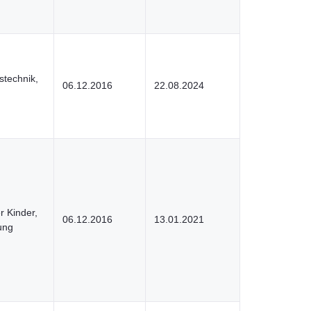
stechnik,
06.12.2016
22.08.2024
r Kinder,
06.12.2016
13.01.2021
ung