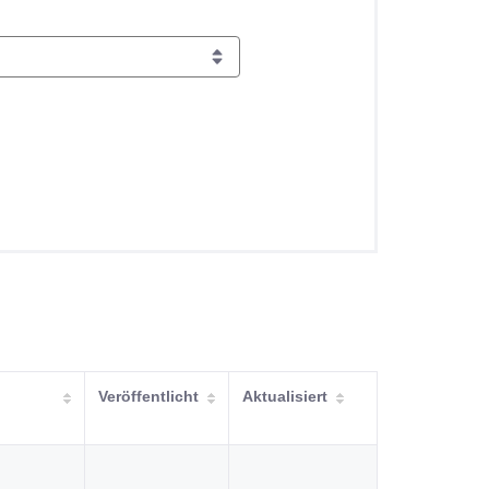
Veröffentlicht
Aktualisiert