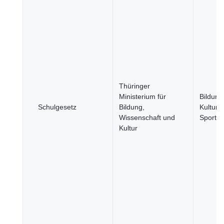
Thüringer
Ministerium für
Bildung
Schulgesetz
Bildung,
Kultur 
Wissenschaft und
Sport
Kultur