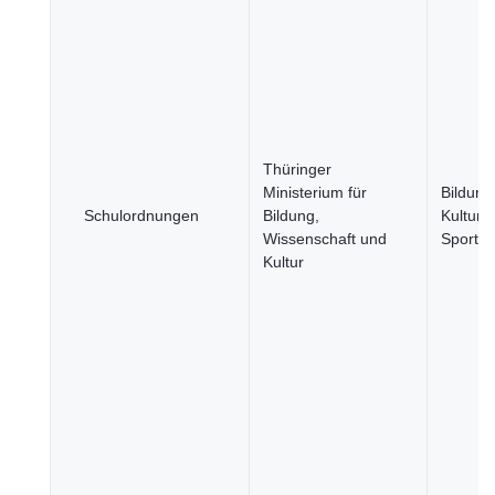
Thüringer
Ministerium für
Bildung
Schulordnungen
Bildung,
Kultur 
Wissenschaft und
Sport
Kultur