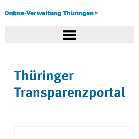
Thüringer
Transparenzportal