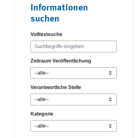
Informationen
suchen
Volltextsuche
Zeitraum Veröffentlichung
Verantwortliche Stelle
Kategorie