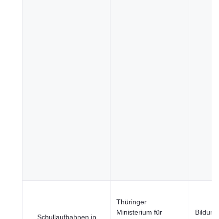
Thüringer
Ministerium für
Bildung
Schullaufbahnen in