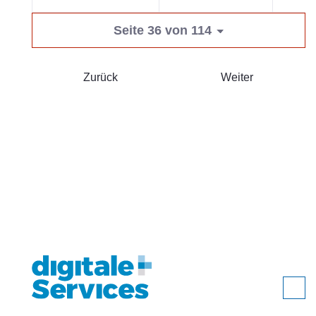
Seite 36 von 114
Zurück
Weiter