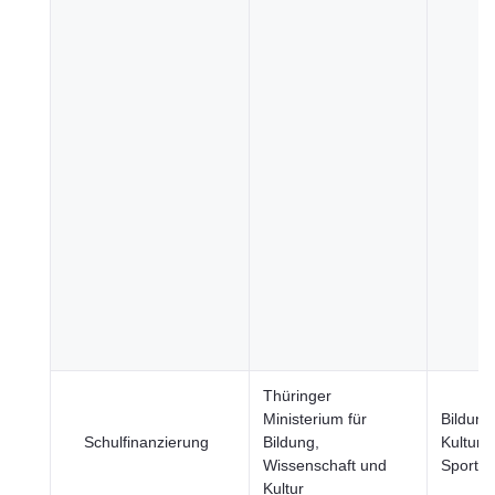
Thüringer
Ministerium für
Bildung
Schulfinanzierung
Bildung,
Kultur 
Wissenschaft und
Sport
Kultur