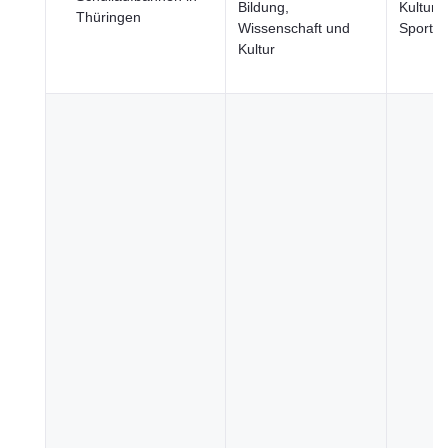
Bildung,
Kultur 
Thüringen
Wissenschaft und
Sport
Kultur