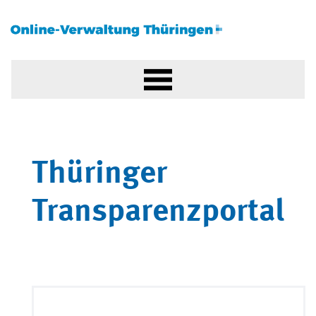
Thüringer
Transparenzportal