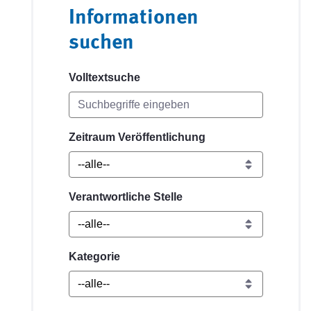
Informationen
suchen
Volltextsuche
Zeitraum Veröffentlichung
Verantwortliche Stelle
Kategorie