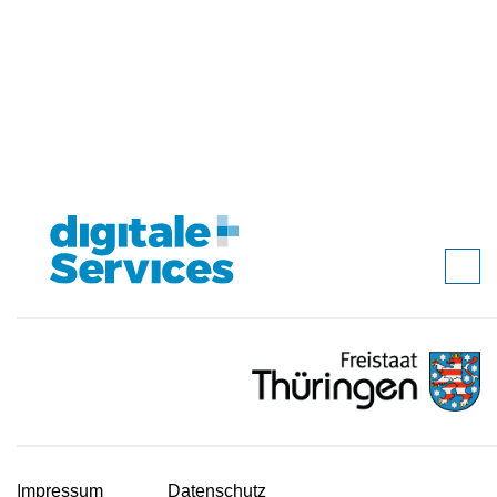
Impressum
Datenschutz