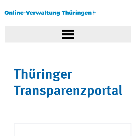
Thüringer
Transparenzportal