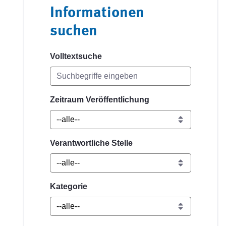
Informationen
suchen
Volltextsuche
Zeitraum Veröffentlichung
Verantwortliche Stelle
Kategorie