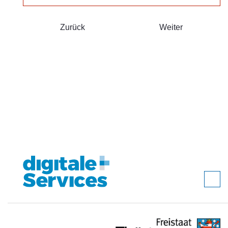
Zurück
Weiter