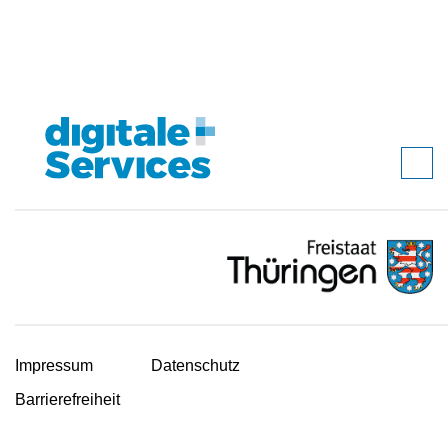
Impressum
Datenschutz
Barrierefreiheit