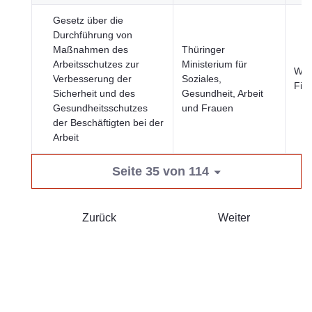
Gesetz über die
Durchführung von
Maßnahmen des
Thüringer
Arbeitsschutzes zur
Ministerium für
Wirt
Verbesserung der
Soziales,
Fin
Sicherheit und des
Gesundheit, Arbeit
Gesundheitsschutzes
und Frauen
der Beschäftigten bei der
Arbeit
Seite 35 von 114
Zurück
Weiter