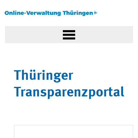
Thüringer
Transparenzportal