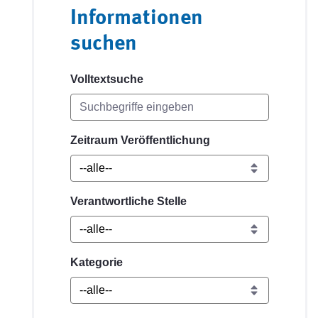
Informationen
suchen
Volltextsuche
Zeitraum Veröffentlichung
Verantwortliche Stelle
Kategorie