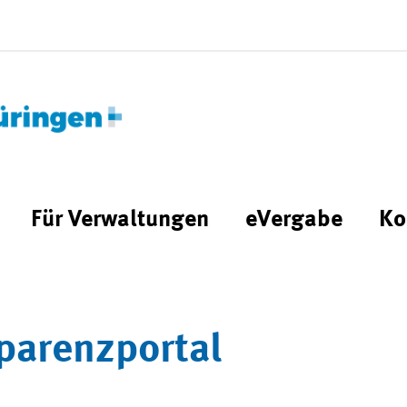
Für Verwaltungen
eVergabe
Ko
parenzportal