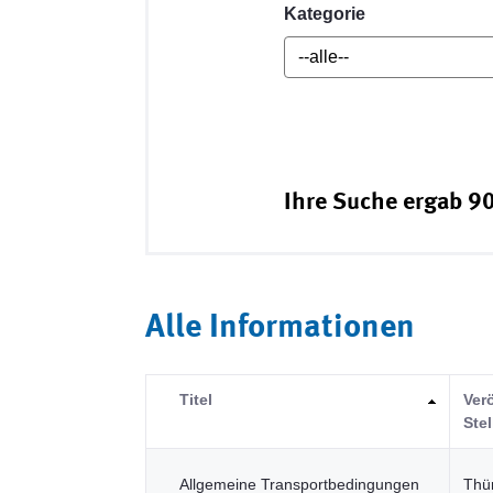
Kategorie
Ihre Suche ergab 90
Alle Informationen
Titel
Ver
Stel
Allgemeine Transportbedingungen
Thü