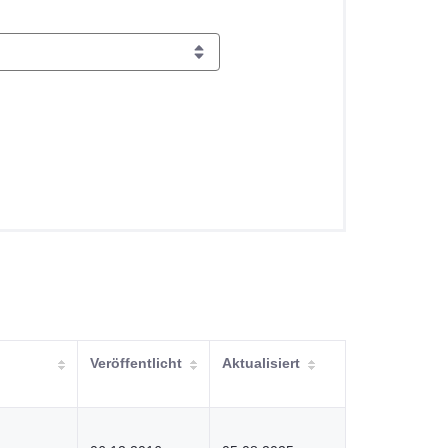
Veröffentlicht
Aktualisiert