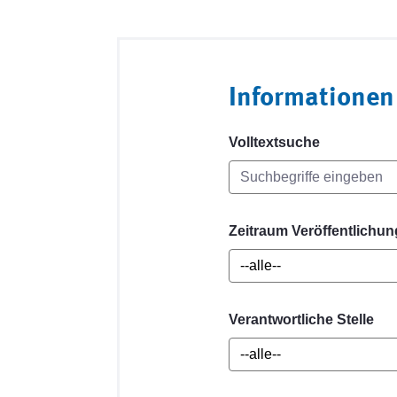
Informationen
Volltextsuche
Zeitraum Veröffentlichun
Verantwortliche Stelle