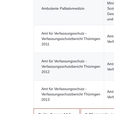
Mini
Ambulante Palliativmedizin
Sozi
Gesu
und
Amt für Verfassungsschutz -
Amt 
Verfassungsschutzbericht Thüringen
Ver
2011
Amt für Verfassungsschutz -
Amt 
Verfassungsschutzbericht Thüringen
Ver
2012
Amt für Verfassungsschutz -
Amt 
Verfassungsschutzbericht Thüringen
Ver
2013