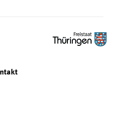
ntakt