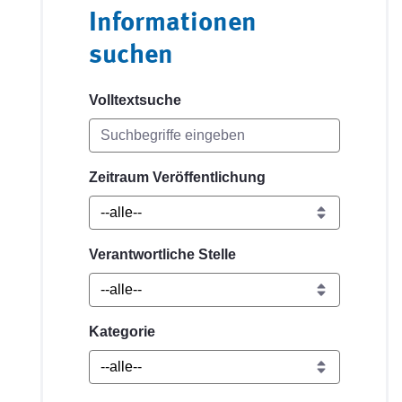
Informationen
suchen
Volltextsuche
Zeitraum Veröffentlichung
Verantwortliche Stelle
Kategorie