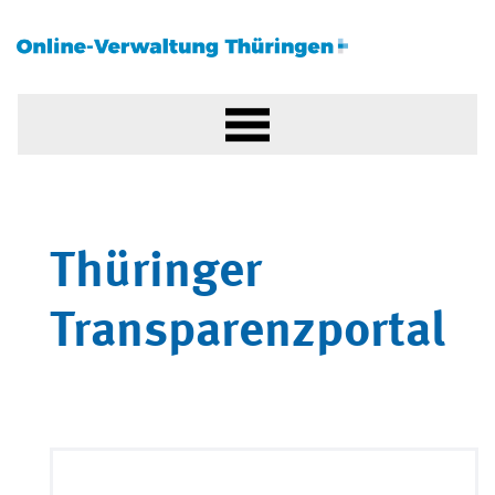
Thüringer
Transparenzportal