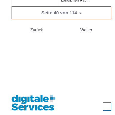
Ländlichen Raum
Seite 40 von 114
Zurück
Weiter