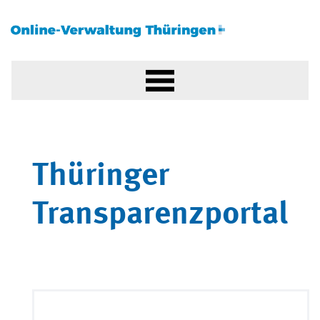
Thüringer
Transparenzportal