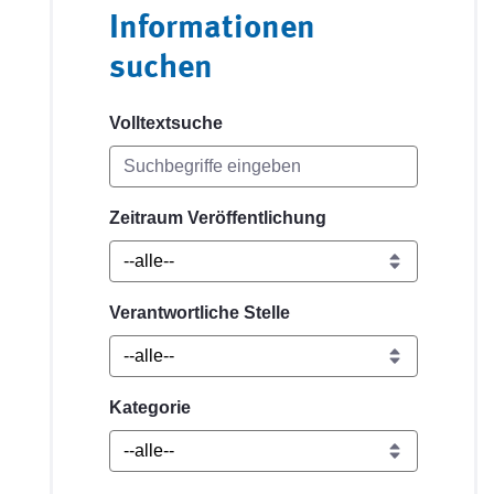
Informationen
suchen
Volltextsuche
Zeitraum Veröffentlichung
Verantwortliche Stelle
Kategorie