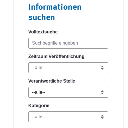
Informationen
suchen
Volltextsuche
Zeitraum Veröffentlichung
Verantwortliche Stelle
Kategorie