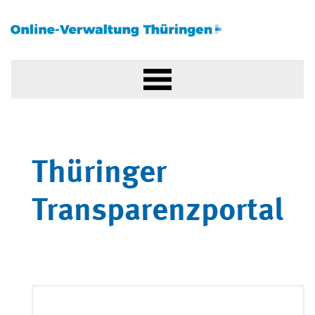
Thüringer
Transparenzportal