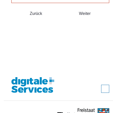
Zurück
Weiter