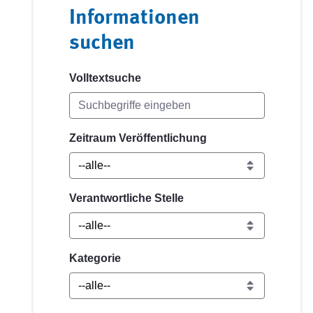
Informationen
suchen
Volltextsuche
Zeitraum Veröffentlichung
Verantwortliche Stelle
Kategorie