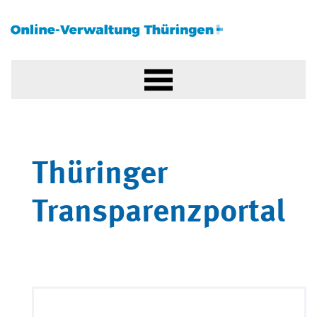
Thüringer
Transparenzportal