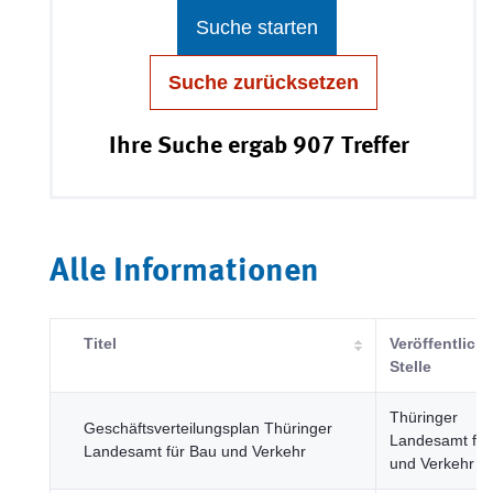
Suche starten
Suche zurücksetzen
Ihre Suche ergab 907 Treffer
Alle Informationen
Titel
Veröffentlich
Stelle
Thüringer
Geschäftsverteilungsplan Thüringer
Landesamt für
Landesamt für Bau und Verkehr
und Verkehr