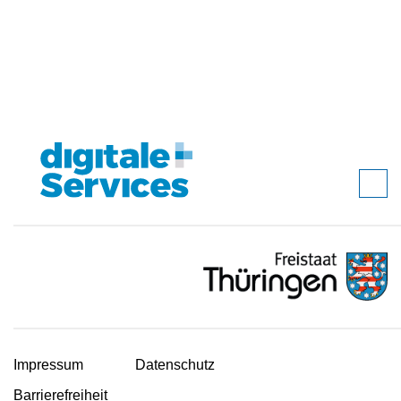
Impressum
Datenschutz
Barrierefreiheit