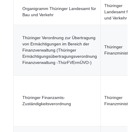
Thüringer
Organigramm Thüringer Landesamt für
Landesamt für
Bau und Verkehr
und Verkehr
Thüringer Verordnung zur Übertragung
von Ermächtigungen im Bereich der
Thüringer
Finanzverwaltung (Thüringer
Finanzministe
Ermächtigungsübertragungsverordnung
Finanzverwaltung -ThürFVErmÜVO-)
Thüringer Finanzamts-
Thüringer
Zuständigkeitsverordnung
Finanzministe