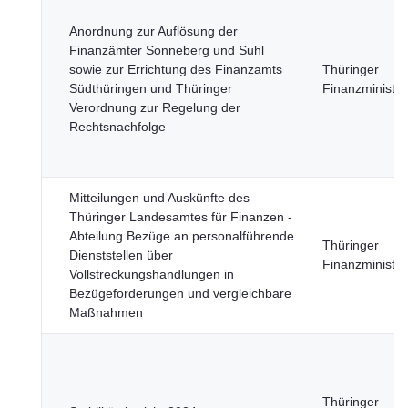
Anordnung zur Auflösung der
Finanzämter Sonneberg und Suhl
sowie zur Errichtung des Finanzamts
Thüringer
Südthüringen und Thüringer
Finanzministe
Verordnung zur Regelung der
Rechtsnachfolge
Mitteilungen und Auskünfte des
Thüringer Landesamtes für Finanzen -
Abteilung Bezüge an personalführende
Thüringer
Dienststellen über
Finanzministe
Vollstreckungshandlungen in
Bezügeforderungen und vergleichbare
Maßnahmen
Thüringer