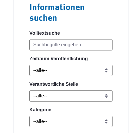
Informationen
suchen
Volltextsuche
Zeitraum Veröffentlichung
Verantwortliche Stelle
Kategorie