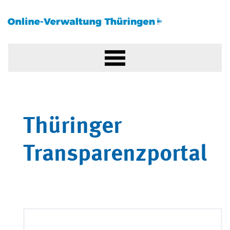
Thüringer
Transparenzportal