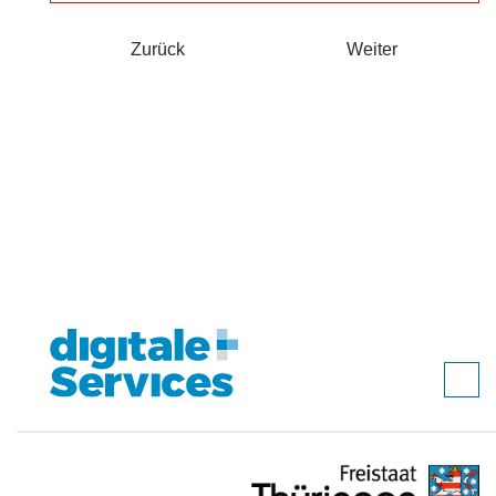
Zurück
Weiter