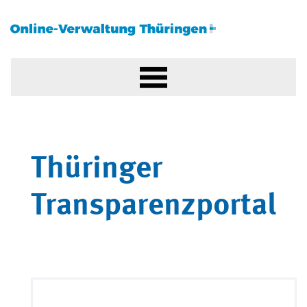
Thüringer
Transparenzportal