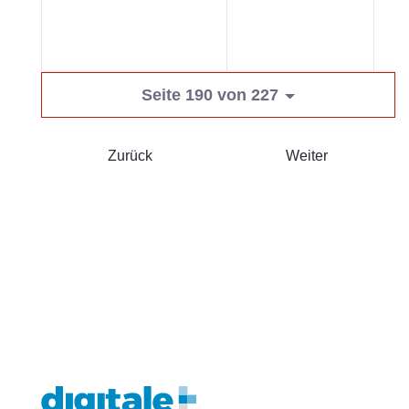
Seite 190 von 227
Zurück
Weiter