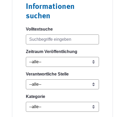
Informationen
suchen
Volltextsuche
Zeitraum Veröffentlichung
Verantwortliche Stelle
Kategorie