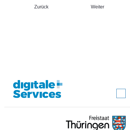
Zurück
Weiter