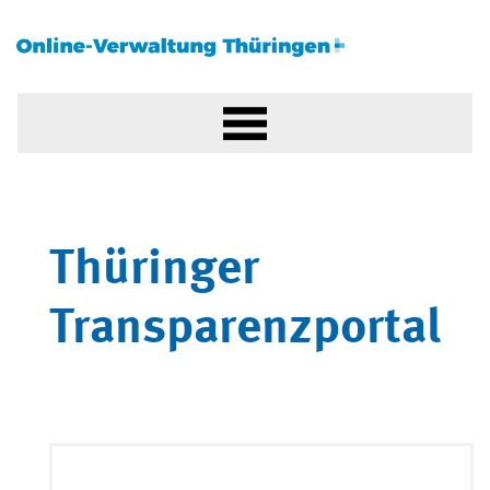
Thüringer
Transparenzportal