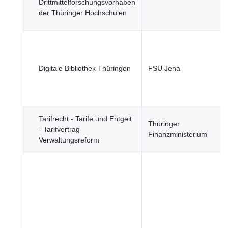
Drittmittelforschungsvorhaben
der Thüringer Hochschulen
Digitale Bibliothek Thüringen
FSU Jena
Tarifrecht - Tarife und Entgelt
Thüringer
- Tarifvertrag
Finanzministerium
Verwaltungsreform