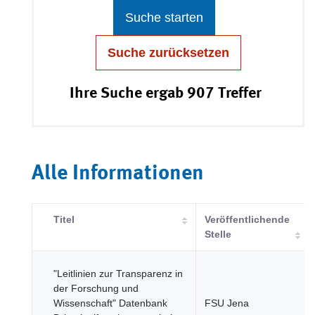
Suche starten
Suche zurücksetzen
Ihre Suche ergab 907 Treffer
Alle Informationen
Titel
Veröffentlichende
Stelle
"Leitlinien zur Transparenz in
der Forschung und
Wissenschaft" Datenbank
FSU Jena