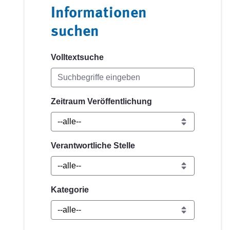
Informationen
suchen
Volltextsuche
Zeitraum Veröffentlichung
Verantwortliche Stelle
Kategorie