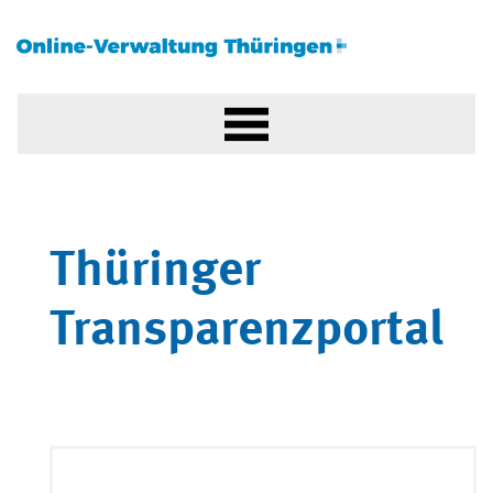
Thüringer
Transparenzportal