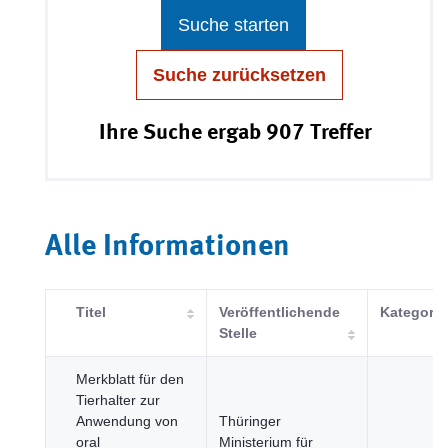
Suche starten
Suche zurücksetzen
Ihre Suche ergab 907 Treffer
Alle Informationen
Titel
Veröffentlichende
Kategorie
Stelle
Merkblatt für den
Tierhalter zur
Anwendung von
Thüringer
oral
Ministerium für