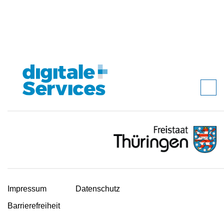
Impressum
Datenschutz
Barrierefreiheit