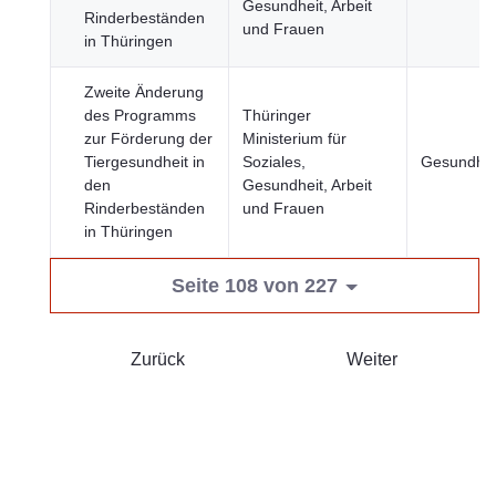
Gesundheit, Arbeit
Rinderbeständen
und Frauen
in Thüringen
Zweite Änderung
des Programms
Thüringer
zur Förderung der
Ministerium für
Tiergesundheit in
Soziales,
Gesundhei
den
Gesundheit, Arbeit
Rinderbeständen
und Frauen
in Thüringen
Seite 108 von 227
Zurück
Weiter