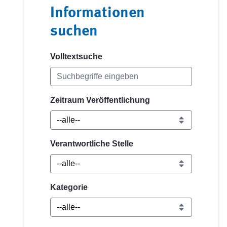
Informationen
suchen
Volltextsuche
Zeitraum Veröffentlichung
Verantwortliche Stelle
Kategorie