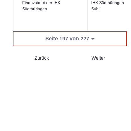
Finanzstatut der IHK
IHK Südthüringen
Südthüringen
Suhl
Seite 197 von 227
Zurück
Weiter