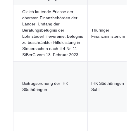
Gleich lautende Erlasse der
obersten Finanzbehörden der
Länder; Umfang der
Beratungsbefugnis der
Thüringer
Lohnsteuerhilfevereine; Befugnis
Finanzministerium
zu beschränkter Hilfeleistung in
Steuersachen nach § 4 Nr. 11
StBerG vom 13. Februar 2023
Beitragsordnung der IHK
IHK Südthüringen
Südthüringen
Suhl