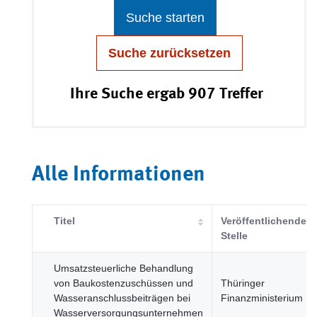
Suche starten
Suche zurücksetzen
Ihre Suche ergab 907 Treffer
Alle Informationen
Titel
Veröffentlichende
Stelle
Umsatzsteuerliche Behandlung
von Baukostenzuschüssen und
Thüringer
Wasseranschlussbeiträgen bei
Finanzministerium
Wasserversorgungsunternehmen