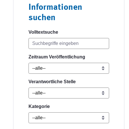
Informationen
suchen
Volltextsuche
Zeitraum Veröffentlichung
Verantwortliche Stelle
Kategorie