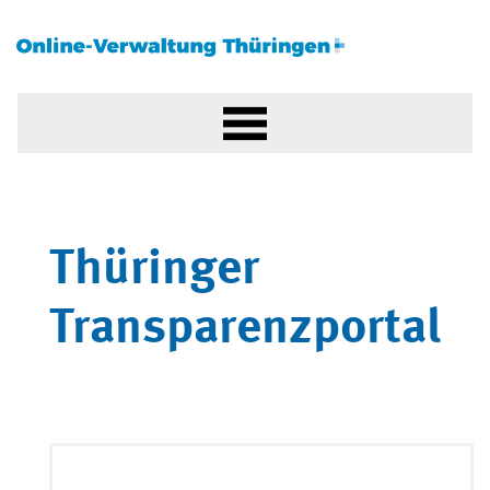
Thüringer
Transparenzportal