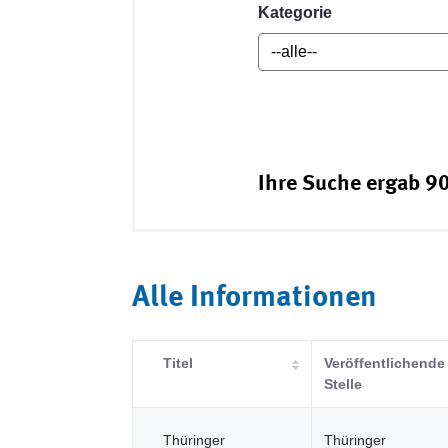
Kategorie
Ihre Suche ergab 90
Alle Informationen
Titel
Veröffentlichende
Stelle
Thüringer
Thüringer