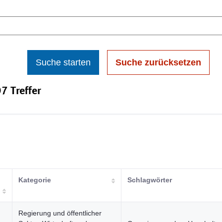
Suche starten
Suche zurücksetzen
7 Treffer
Kategorie
Schlagwörter
Regierung und öffentlicher