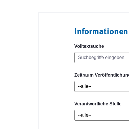
Informationen
Volltextsuche
Zeitraum Veröffentlichun
Verantwortliche Stelle