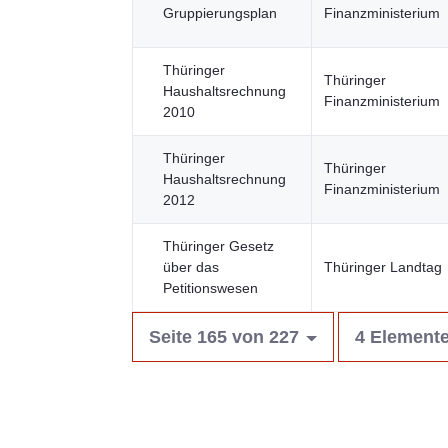
Gruppierungsplan
Finanzministerium
Thüringer
Thüringer
Haushaltsrechnung
Finanzministerium
2010
Thüringer
Thüringer
Haushaltsrechnung
Finanzministerium
2012
Thüringer Gesetz
über das
Thüringer Landtag
Petitionswesen
Seite 165 von 227
4 Elemente