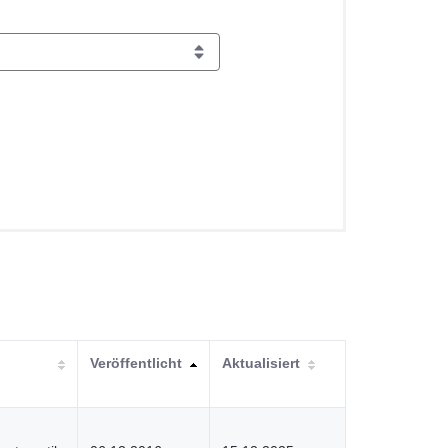
Veröffentlicht
Aktualisiert