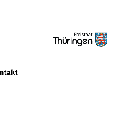
ntakt