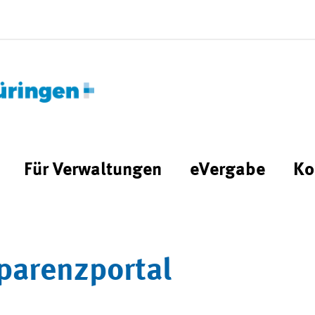
Für Verwaltungen
eVergabe
Ko
parenzportal