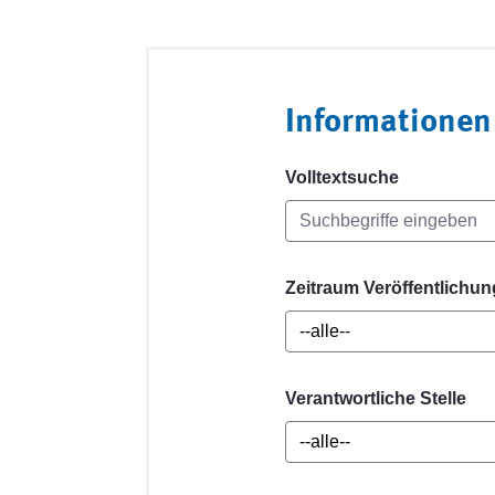
Informationen
Volltextsuche
Zeitraum Veröffentlichun
Verantwortliche Stelle