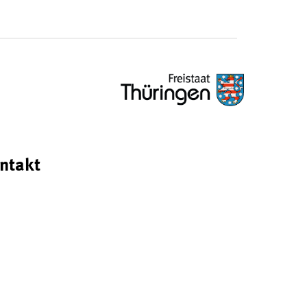
ntakt