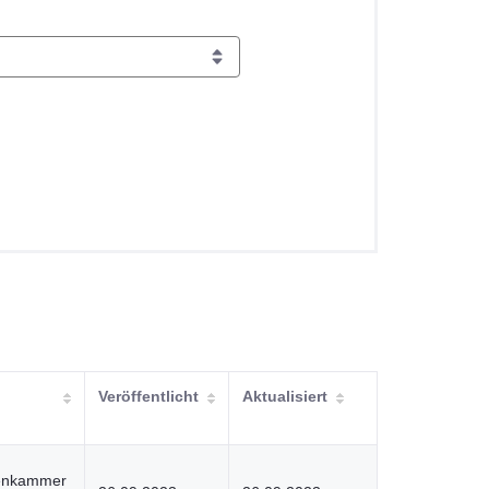
Veröffentlicht
Aktualisiert
tenkammer