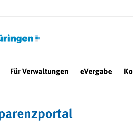
Für Verwaltungen
eVergabe
Ko
parenzportal