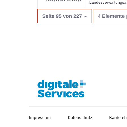
Landesverwaltungsa
Seite 95 von 227
4 Elemente 
Impressum
Datenschutz
Barrieref