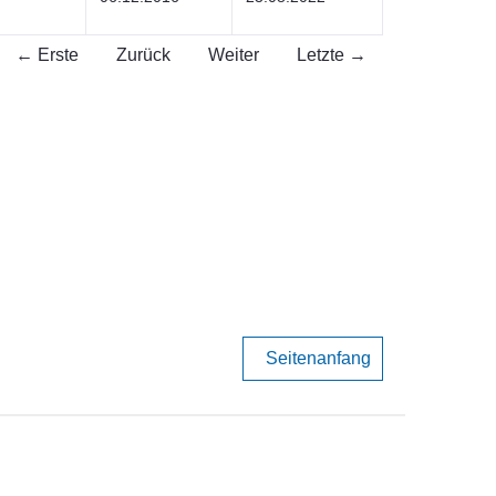
← Erste
Zurück
Weiter
Letzte →
Seitenanfang