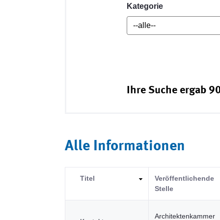
Kategorie
Ihre Suche ergab 90
Alle Informationen
Titel
Veröffentlichende
Stelle
Architektenkammer