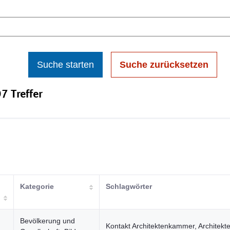
Suche starten
Suche zurücksetzen
7 Treffer
Kategorie
Schlagwörter
Bevölkerung und
Kontakt Architektenkammer, Architek