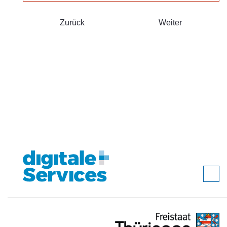
Zurück
Weiter