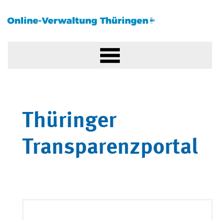
Thüringer
Transparenzportal