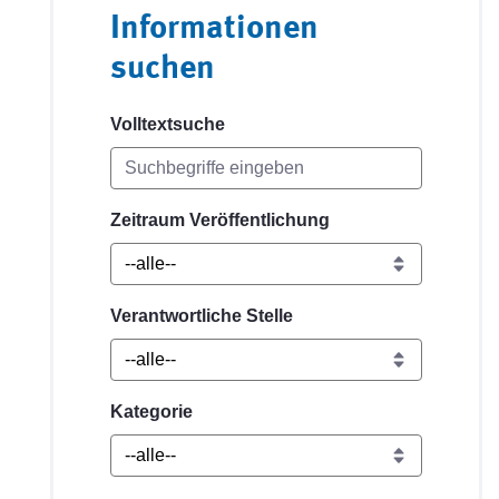
Informationen
suchen
Volltextsuche
Zeitraum Veröffentlichung
Verantwortliche Stelle
Kategorie