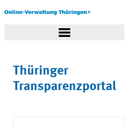
Thüringer
Transparenzportal