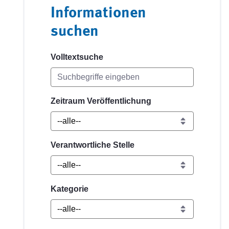
Informationen
suchen
Volltextsuche
Zeitraum Veröffentlichung
Verantwortliche Stelle
Kategorie