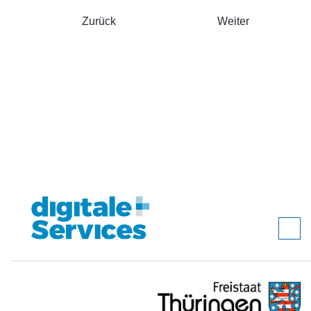
Zurück
Weiter