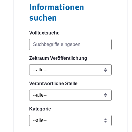
Informationen
suchen
Volltextsuche
Zeitraum Veröffentlichung
Verantwortliche Stelle
Kategorie