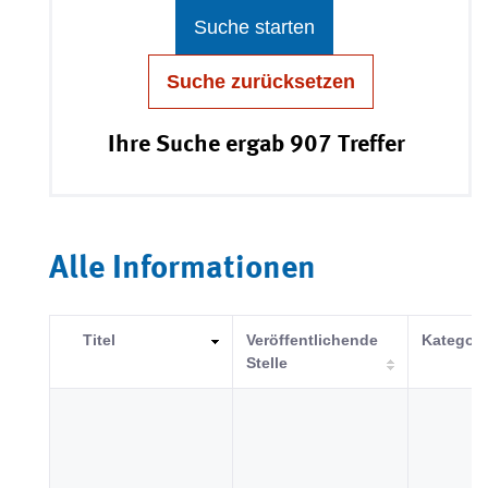
Suche starten
Suche zurücksetzen
Ihre Suche ergab 907 Treffer
Alle Informationen
Titel
Veröffentlichende
Kategori
Stelle