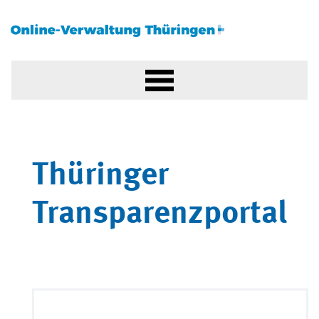
Thüringer
Transparenzportal