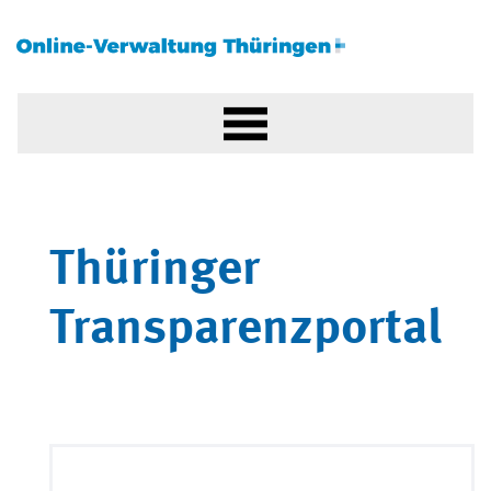
Thüringer
Transparenzportal