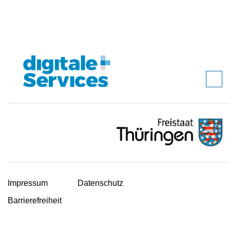
Impressum
Datenschutz
Barrierefreiheit