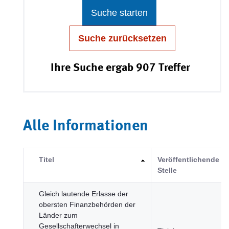
Suche starten
Suche zurücksetzen
Ihre Suche ergab 907 Treffer
Alle Informationen
Titel
Veröffentlichende
Stelle
Gleich lautende Erlasse der
obersten Finanzbehörden der
Länder zum
Gesellschafterwechsel in