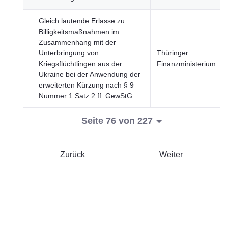
Gleich lautende Erlasse zu
Billigkeitsmaßnahmen im
Zusammenhang mit der
Unterbringung von
Thüringer
Kriegsflüchtlingen aus der
Finanzministerium
Ukraine bei der Anwendung der
erweiterten Kürzung nach § 9
Nummer 1 Satz 2 ff. GewStG
Seite 76 von 227
Zurück
Weiter