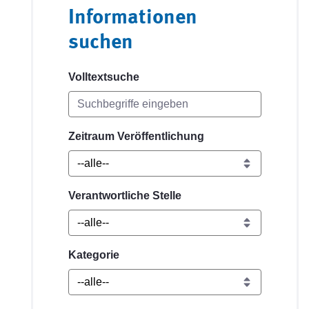
Informationen
suchen
Volltextsuche
Zeitraum Veröffentlichung
Verantwortliche Stelle
Kategorie