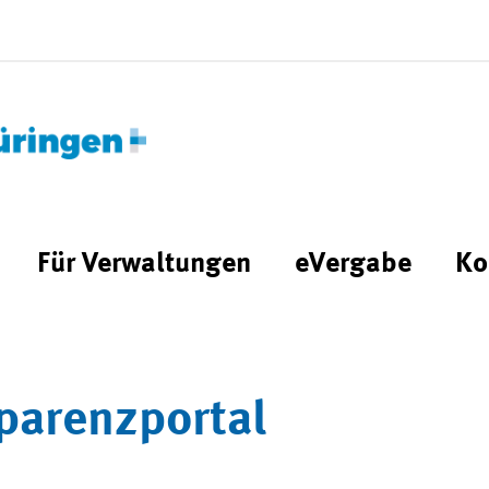
Für Verwaltungen
eVergabe
Ko
parenzportal