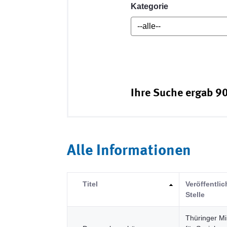
Kategorie
Ihre Suche ergab 90
Alle Informationen
Titel
Veröffentli
Stelle
Thüringer Mi