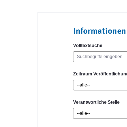
Informationen
Volltextsuche
Zeitraum Veröffentlichun
Verantwortliche Stelle