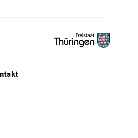
ntakt