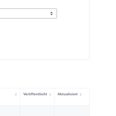
Veröffentlicht
Aktualisiert