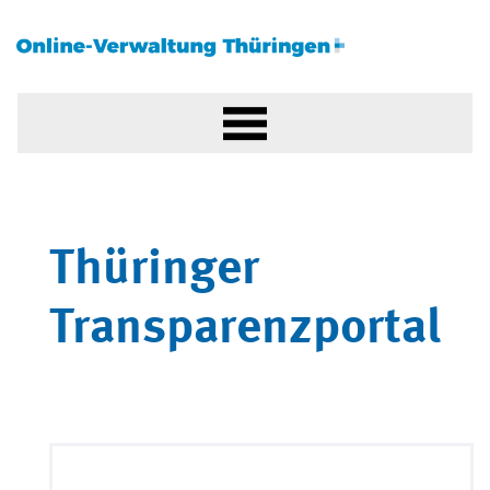
Thüringer
Transparenzportal