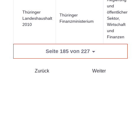
und
Thüringer
öffentlicher
Thüringer
Landeshaushalt
Sektor,
Finanzministerium
2010
Wirtschaft
und
Finanzen
Seite 185 von 227
Zurück
Weiter