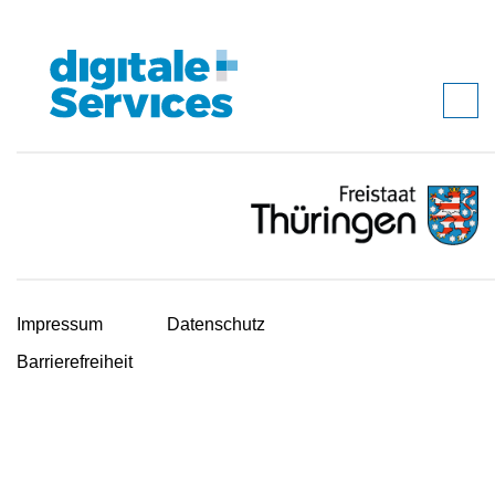
Impressum
Datenschutz
Barrierefreiheit