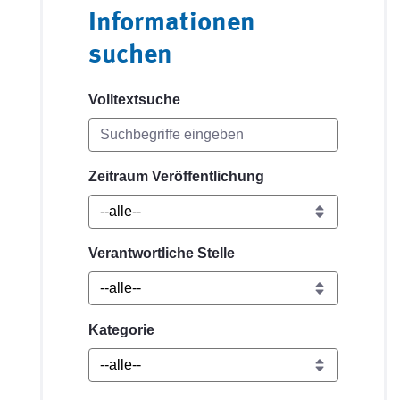
Informationen
suchen
Volltextsuche
Zeitraum Veröffentlichung
Verantwortliche Stelle
Kategorie