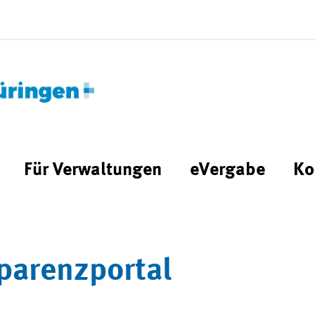
Für Verwaltungen
eVergabe
Ko
parenzportal