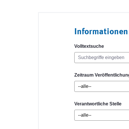
Informationen
Volltextsuche
Zeitraum Veröffentlichun
Verantwortliche Stelle