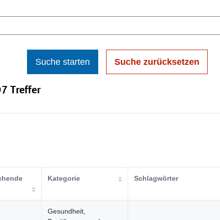
Suche starten
Suche zurücksetzen
7 Treffer
ichende
Kategorie
Schlagwörter
Gesundheit,