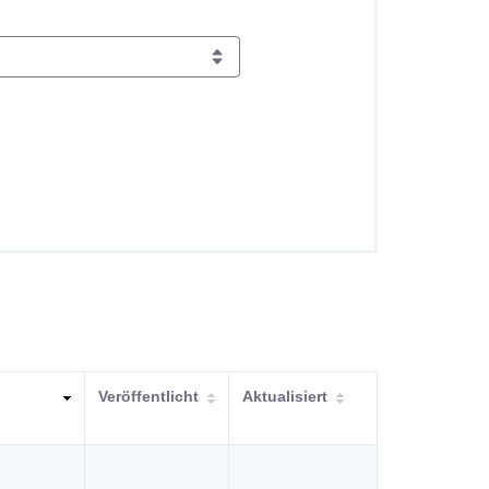
Veröffentlicht
Aktualisiert