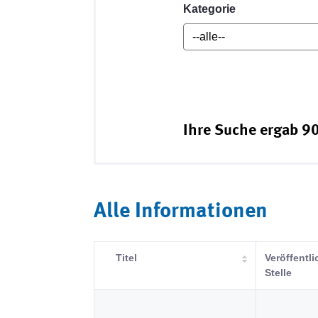
Kategorie
Ihre Suche ergab 90
Alle Informationen
Titel
Veröffentl
Stelle