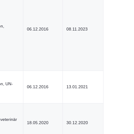
en,
06.12.2016
08.11.2023
on, UN-
06.12.2016
13.01.2021
veterinär
18.05.2020
30.12.2020