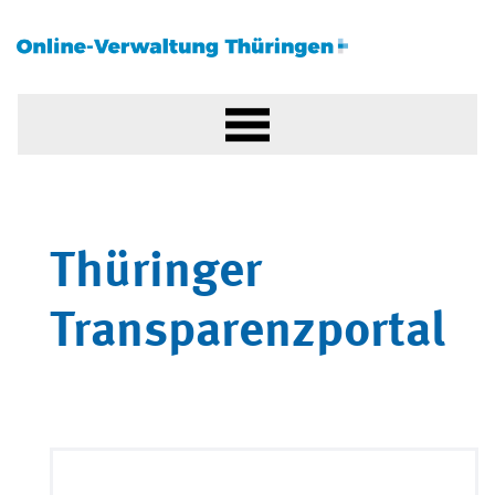
Thüringer
Transparenzportal