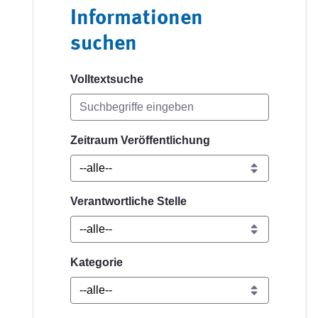
Informationen
suchen
Volltextsuche
Zeitraum Veröffentlichung
Verantwortliche Stelle
Kategorie