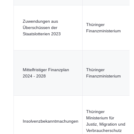
Zuwendungen aus
Thüringer
Überschüssen der
Finanzministerium
Staatslotterien 2023
Mittelfristiger Finanzplan
Thüringer
2024 - 2028
Finanzministerium
Thüringer
Ministerium für
Insolvenzbekanntmachungen
Justiz, Migration und
Verbraucherschutz