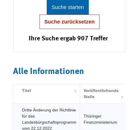
Suche starten
Suche zurücksetzen
Ihre Suche ergab 907 Treffer
Alle Informationen
Titel
Veröffentlichende
Stelle
Dritte Änderung der Richtlinie
für das
Thüringer
Landesbürgschaftsprogramm
Finanzministerium
vom 22.12.2022