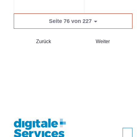
Seite 76 von 227
Zurück
Weiter