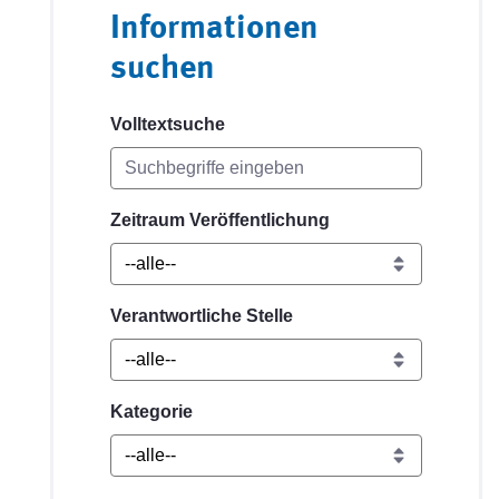
Informationen
suchen
Volltextsuche
Zeitraum Veröffentlichung
Verantwortliche Stelle
Kategorie