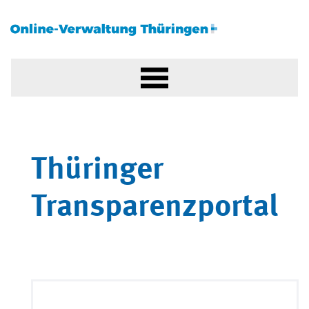
Thüringer
Transparenzportal