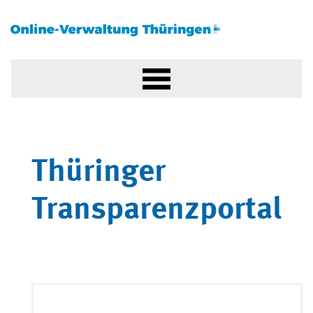
Thüringer
Transparenzportal