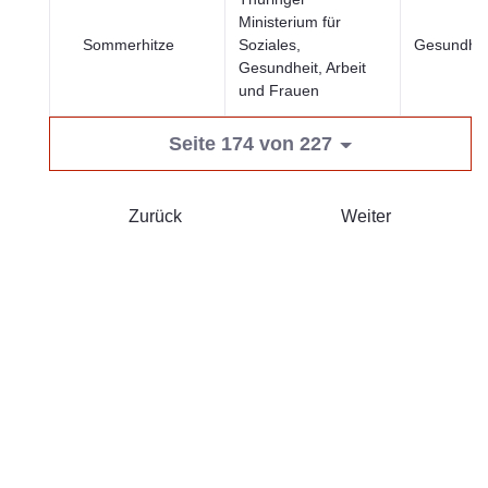
Ministerium für
Sommerhitze
Soziales,
Gesundhei
Gesundheit, Arbeit
und Frauen
Seite 174 von 227
Zurück
Weiter