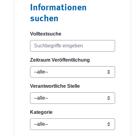
Informationen
suchen
Volltextsuche
Zeitraum Veröffentlichung
Verantwortliche Stelle
Kategorie