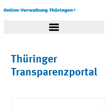
Thüringer
Transparenzportal