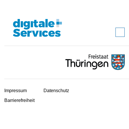
Impressum
Datenschutz
Barrierefreiheit