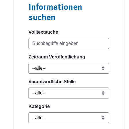
Informationen
suchen
Volltextsuche
Zeitraum Veröffentlichung
Verantwortliche Stelle
Kategorie