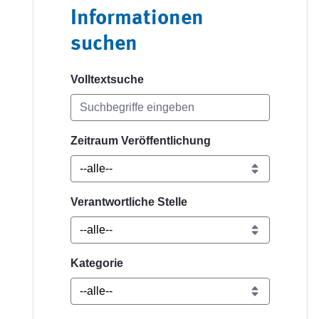
Informationen
suchen
Volltextsuche
Zeitraum Veröffentlichung
Verantwortliche Stelle
Kategorie