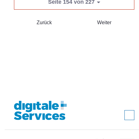
Seite 154 von 227
Zurück
Weiter