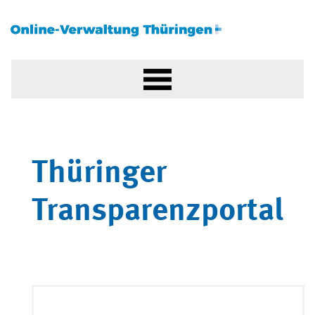
Thüringer
Transparenzportal